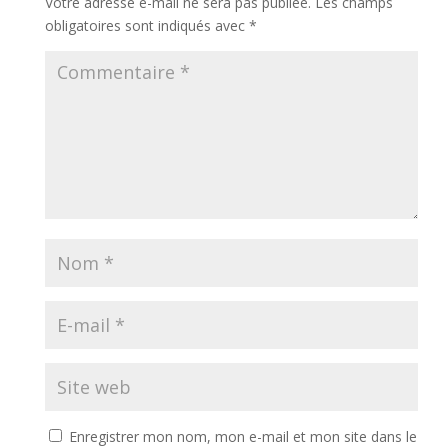
Votre adresse e-mail ne sera pas publiée.
Les champs
obligatoires sont indiqués avec
*
Enregistrer mon nom, mon e-mail et mon site dans le