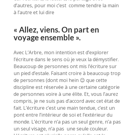
d’autres, pour moi c’est comme tendre la main
à l’autre et lui dire
« Allez, viens. On part en
voyage ensemble ».
Avec L’Arbre, mon intention est d’explorer
l’écriture dans le sens où je veux la démystifier.
Beaucoup de personnes ont mis l’écriture sur
un pied d’estale. Faisant croire à beaucoup trop
de personnes (dont moi hein 😉 que cette
discipline est réservée à une certaine catégorie
de personnes voire à une élite. Et, vous l’aurez
compris, je ne suis pas d’accord avec cet état de
fait. L’écriture c’est une main tendue, c’est un
pont entre l’intérieur de soi et l’extérieur du
monde. L’écriture n’a pas un seul genre, n’a pas
un seul visage, n’a pas une seule couleur.