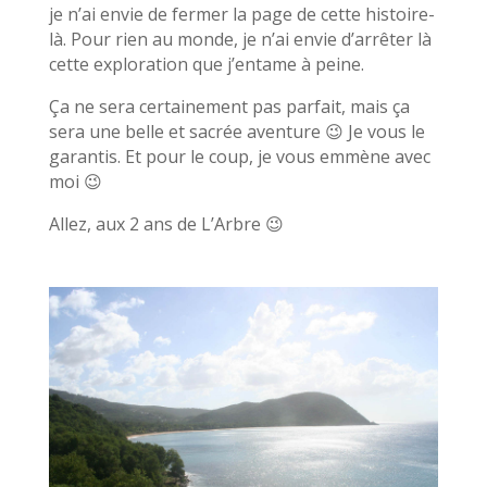
je n’ai envie de fermer la page de cette histoire-
là. Pour rien au monde, je n’ai envie d’arrêter là
cette exploration que j’entame à peine.
Ça ne sera certainement pas parfait, mais ça
sera une belle et sacrée aventure 😉 Je vous le
garantis. Et pour le coup, je vous emmène avec
moi 😉
Allez, aux 2 ans de L’Arbre 😉