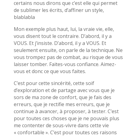
certains nous dirons que c’est elle qui permet
de sublimer les écrits, d’affiner un style,
blablabla
Mon exemple plus haut, lui, la vraie vie, elle,
vous disent tout le contraire. D’abord, il y a
VOUS. Et j’insiste. D’abord, il y a VOUS. Et
seulement ensuite, on parle de la technique. Ne
vous trompez pas de combat, au risque de vous
laisser tomber. Faites-vous confiance. Aimez-
vous et donc ce que vous faites.
C’est pour cette sincérité, cette soif
d’exploration et de partage avec vous que je
sors de ma zone de confort, que je fais des
erreurs, que je rectifie mes erreurs, que je
continue à avancer, à proposer, à tester. C’est
pour toutes ces choses que je ne pouvais plus
me contenter de sous-vivre dans cette vie
« confortable ». C’est pour toutes ces raisons