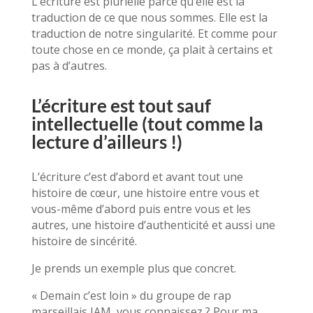
L’écriture est plurielle parce qu’elle est la
traduction de ce que nous sommes. Elle est la
traduction de notre singularité. Et comme pour
toute chose en ce monde, ça plait à certains et
pas à d’autres.
L’écriture est tout sauf
intellectuelle (tout comme la
lecture d’ailleurs !)
L’écriture c’est d’abord et avant tout une
histoire de cœur, une histoire entre vous et
vous-même d’abord puis entre vous et les
autres, une histoire d’authenticité et aussi une
histoire de sincérité.
Je prends un exemple plus que concret.
« Demain c’est loin » du groupe de rap
marseillais IAM, vous connaissez ? Pour ma