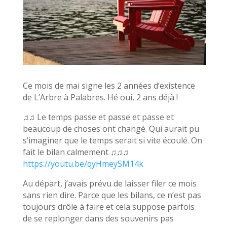
Ce mois de mai signe les 2 années d’existence
de L’Arbre à Palabres. Hé oui, 2 ans déjà !
♫♫ Le temps passe et passe et passe et
beaucoup de choses ont changé. Qui aurait pu
s’imaginer que le temps serait si vite écoulé. On
fait le bilan calmement ♫♫♫
https://youtu.be/qyHmeySM14k
Au départ, j’avais prévu de laisser filer ce mois
sans rien dire. Parce que les bilans, ce n’est pas
toujours drôle à faire et cela suppose parfois
de se replonger dans des souvenirs pas