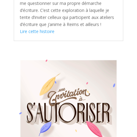
me questionner sur ma propre démarche
d’écriture. C’est cette exploration à laquelle je
tente d’inviter celleux qui participent aux ateliers
d’écriture que j’anime à Reims et ailleurs !
Lire cette histoire