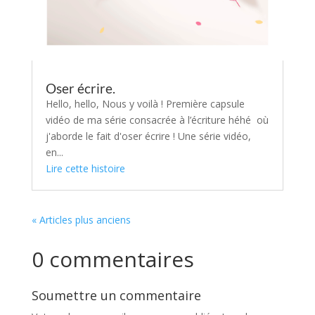
Oser écrire.
Hello, hello, Nous y voilà ! Première capsule
vidéo de ma série consacrée à l’écriture héhé où
j'aborde le fait d'oser écrire ! Une série vidéo,
en...
Lire cette histoire
« Articles plus anciens
0 commentaires
Soumettre un commentaire