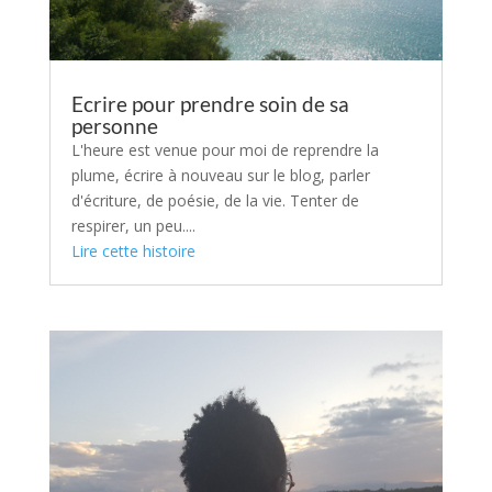
Ecrire pour prendre soin de sa
personne
L'heure est venue pour moi de reprendre la
plume, écrire à nouveau sur le blog, parler
d'écriture, de poésie, de la vie. Tenter de
respirer, un peu....
Lire cette histoire