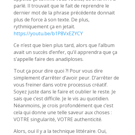
parlé. Il trouvait que le fait de reprendre le
dernier mot de la phrase précédente donnait
plus de force à son texte. De plus,
rythmiquement ça en jetait.
https://youtu.be/b1P8VxEZYCY
Ce n’est que bien plus tard, alors que l’album
avait un succès d’enfer, qu’il apprendra que ça
s’appelle faire des anadiploses.
Tout ça pour dire quoi ?! Pour vous dire
simplement d’arrêter d’avoir peur. D’arrêter de
vous freiner dans votre processus créatif.
Soyez juste dans le faire et oublier le reste. Je
sais que c’est difficile. Je le vis au quotidien.
Néanmoins, je crois profondément que c’est
cela qui donne une telle saveur aux choses :
VOTRE singularité, VOTRE authenticité.
Alors, oui il y a la technique littéraire. Oui,