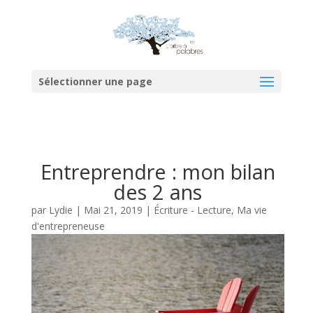
Sélectionner une page
Entreprendre : mon bilan
des 2 ans
par
Lydie
|
Mai 21, 2019
|
Écriture - Lecture
,
Ma vie
d'entrepreneuse