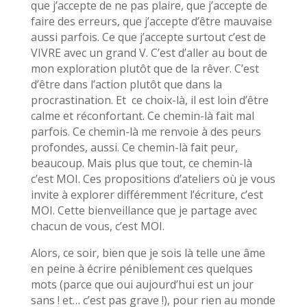
que j’accepte de ne pas plaire, que j’accepte de
faire des erreurs, que j’accepte d’être mauvaise
aussi parfois. Ce que j’accepte surtout c’est de
VIVRE avec un grand V. C’est d’aller au bout de
mon exploration plutôt que de la rêver. C’est
d’être dans l’action plutôt que dans la
procrastination. Et ce choix-là, il est loin d’être
calme et réconfortant. Ce chemin-là fait mal
parfois. Ce chemin-là me renvoie à des peurs
profondes, aussi. Ce chemin-là fait peur,
beaucoup. Mais plus que tout, ce chemin-là
c’est MOI. Ces propositions d’ateliers où je vous
invite à explorer différemment l’écriture, c’est
MOI. Cette bienveillance que je partage avec
chacun de vous, c’est MOI.
Alors, ce soir, bien que je sois là telle une âme
en peine à écrire péniblement ces quelques
mots (parce que oui aujourd’hui est un jour
sans ! et… c’est pas grave !), pour rien au monde