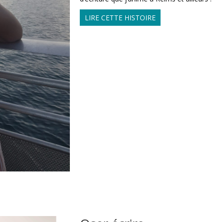
LIRE CETTE HISTOIRE