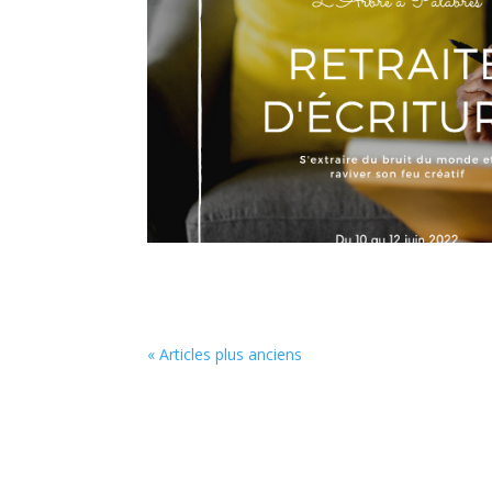
« Articles plus anciens