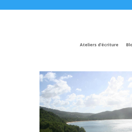
Ateliers d’écriture
Bl