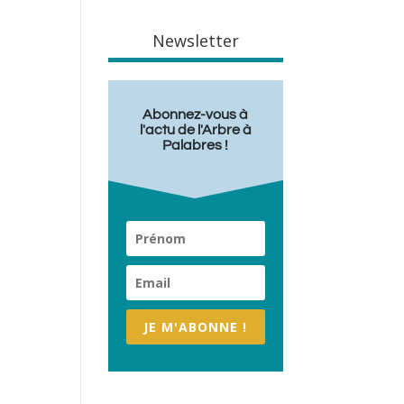
Newsletter
Abonnez-vous à
l'actu de l'Arbre à
Palabres !
JE M'ABONNE !