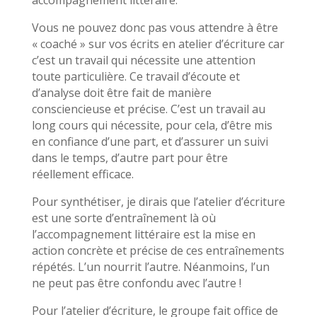
Vous ne pouvez donc pas vous attendre à être
« coaché » sur vos écrits en atelier d’écriture car
c’est un travail qui nécessite une attention
toute particulière. Ce travail d’écoute et
d’analyse doit être fait de manière
consciencieuse et précise. C’est un travail au
long cours qui nécessite, pour cela, d’être mis
en confiance d’une part, et d’assurer un suivi
dans le temps, d’autre part pour être
réellement efficace.
Pour synthétiser, je dirais que l’atelier d’écriture
est une sorte d’entraînement là où
l’accompagnement littéraire est la mise en
action concrète et précise de ces entraînements
répétés. L’un nourrit l’autre. Néanmoins, l’un
ne peut pas être confondu avec l’autre !
Pour l’atelier d’écriture, le groupe fait office de