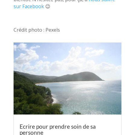
sur Facebook
😉
Crédit photo : Pexels
Ecrire pour prendre soin de sa
personne