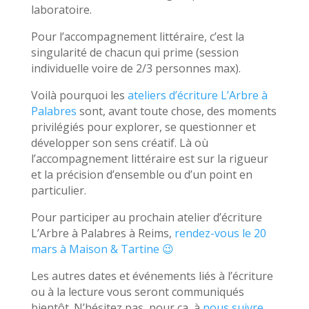
laboratoire.
Pour l’accompagnement littéraire, c’est la
singularité de chacun qui prime (session
individuelle voire de 2/3 personnes max).
Voilà pourquoi les
ateliers d’écriture L’Arbre à
Palabres
sont, avant toute chose, des moments
privilégiés pour explorer, se questionner et
développer son sens créatif. Là où
l’accompagnement littéraire est sur la rigueur
et la précision d’ensemble ou d’un point en
particulier.
Pour participer au prochain atelier d’écriture
L’Arbre à Palabres à Reims,
rendez-vous le 20
mars à Maison & Tartine 😉
Les autres dates et événements liés à l’écriture
ou à la lecture vous seront communiqués
bientôt. N’hésitez pas, pour ça, à
nous suivre