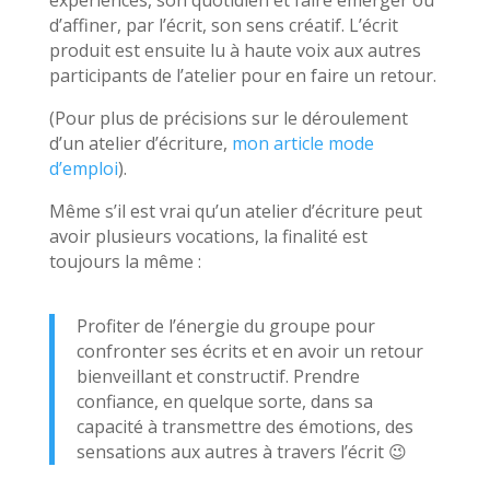
d’affiner, par l’écrit, son sens créatif. L’écrit
produit est ensuite lu à haute voix aux autres
participants de l’atelier pour en faire un retour.
(Pour plus de précisions sur le déroulement
d’un atelier d’écriture,
mon article mode
d’emploi
).
Même s’il est vrai qu’un atelier d’écriture peut
avoir plusieurs vocations, la finalité est
toujours la même :
Profiter de l’énergie du groupe pour
confronter ses écrits et en avoir un retour
bienveillant et constructif. Prendre
confiance, en quelque sorte, dans sa
capacité à transmettre des émotions, des
sensations aux autres à travers l’écrit 😉