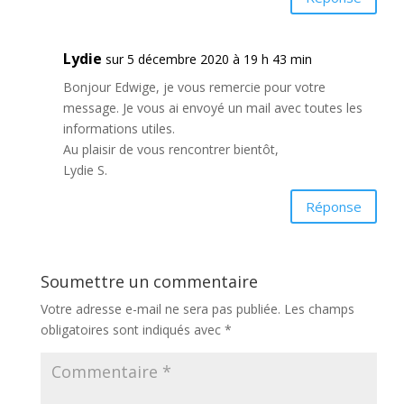
Lydie
sur 5 décembre 2020 à 19 h 43 min
Bonjour Edwige, je vous remercie pour votre
message. Je vous ai envoyé un mail avec toutes les
informations utiles.
Au plaisir de vous rencontrer bientôt,
Lydie S.
Réponse
Soumettre un commentaire
Votre adresse e-mail ne sera pas publiée.
Les champs
obligatoires sont indiqués avec
*