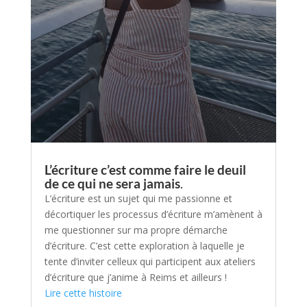
L’écriture c’est comme faire le deuil
de ce qui ne sera jamais
.
L’écriture est un sujet qui me passionne et
décortiquer les processus d’écriture m’amènent à
me questionner sur ma propre démarche
d’écriture. C’est cette exploration à laquelle je
tente d’inviter celleux qui participent aux ateliers
d’écriture que j’anime à Reims et ailleurs !
Lire cette histoire