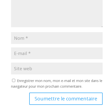
Enregistrer mon nom, mon e-mail et mon site dans le
navigateur pour mon prochain commentaire.
Soumettre le commentaire