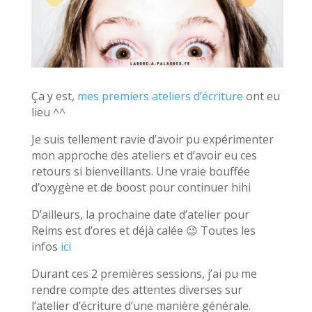
Ça y est,
mes premiers ateliers d’écriture
ont eu
lieu ^^
Je suis tellement ravie d’avoir pu expérimenter
mon approche des ateliers et d’avoir eu ces
retours si bienveillants. Une vraie bouffée
d’oxygène et de boost pour continuer hihi
D’ailleurs, la prochaine date d’atelier pour
Reims est d’ores et déjà calée 😉 Toutes les
infos
ici
Durant ces 2 premières sessions, j’ai pu me
rendre compte des attentes diverses sur
l’atelier d’écriture d’une manière générale.