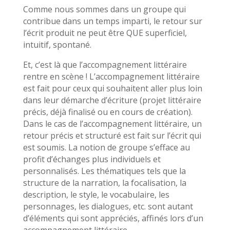
Comme nous sommes dans un groupe qui
contribue dans un temps imparti, le retour sur
l’écrit produit ne peut être QUE superficiel,
intuitif, spontané.
Et, c’est là que l’accompagnement littéraire
rentre en scène ! L’accompagnement littéraire
est fait pour ceux qui souhaitent aller plus loin
dans leur démarche d’écriture (projet littéraire
précis, déjà finalisé ou en cours de création).
Dans le cas de l’accompagnement littéraire, un
retour précis et structuré est fait sur l’écrit qui
est soumis. La notion de groupe s’efface au
profit d’échanges plus individuels et
personnalisés. Les thématiques tels que la
structure de la narration, la focalisation, la
description, le style, le vocabulaire, les
personnages, les dialogues, etc. sont autant
d’éléments qui sont appréciés, affinés lors d’un
accompagnement littéraire.