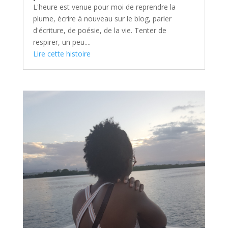
L'heure est venue pour moi de reprendre la
plume, écrire à nouveau sur le blog, parler
d'écriture, de poésie, de la vie. Tenter de
respirer, un peu....
Lire cette histoire