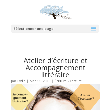
Sélectionner une page
Atelier d’écriture et
Accompagnement
littéraire
par
Lydie
|
Mar 11, 2019
|
Écriture - Lecture