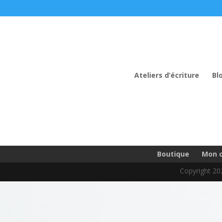
Ateliers d’écriture
Bl
Boutique
Mon 
Copyright 202