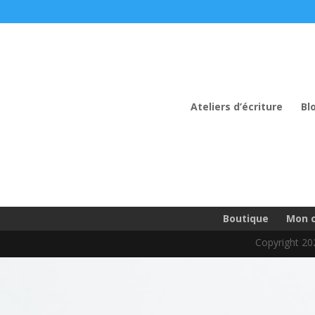
Ateliers d’écriture
Bl
Boutique
Mon 
Copyright 202