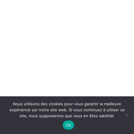
Nous utilisons des cookies pour vous garantir la meilleure
expérience sur notre site web. Si vous continuez à utiliser ce
site, nous supposerons que vous en êtes satisfait.
OK