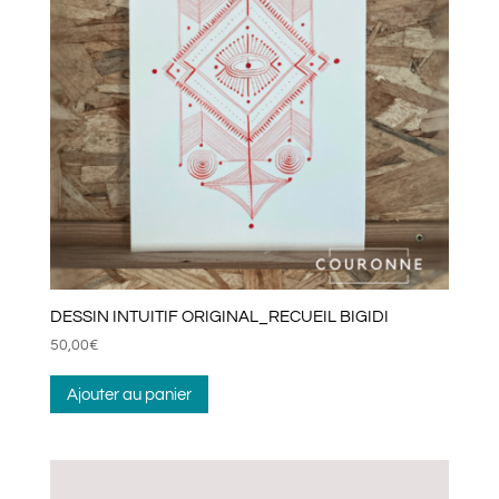
DESSIN INTUITIF ORIGINAL_RECUEIL BIGIDI
50,00
€
Ajouter au panier