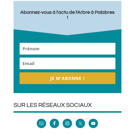
Abonnez-vous à l'actu de l'Arbre à Palabres
!
JE M'ABONNE !
SUR LES RÉSEAUX SOCIAUX