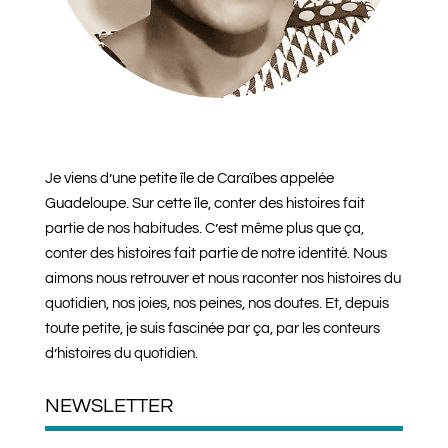
Je viens d’une petite île de Caraïbes appelée
Guadeloupe. Sur cette île, conter des histoires fait
partie de nos habitudes. C’est même plus que ça,
conter des histoires fait partie de notre identité. Nous
aimons nous retrouver et nous raconter nos histoires du
quotidien, nos joies, nos peines, nos doutes. Et, depuis
toute petite, je suis fascinée par ça, par les conteurs
d’histoires du quotidien.
NEWSLETTER