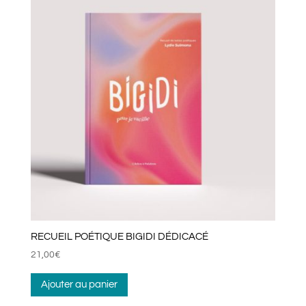
RECUEIL POÉTIQUE BIGIDI DÉDICACÉ
21,00
€
Ajouter au panier