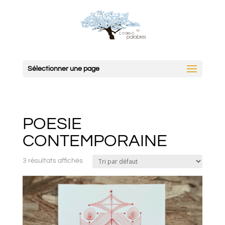
Sélectionner une page
POESIE
CONTEMPORAINE
3 résultats affichés