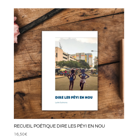
RECUEIL POÉTIQUE DIRE LES PÉYI EN NOU
16,50
€