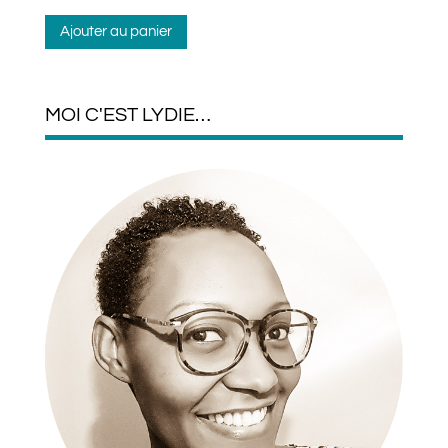
Ajouter au panier
MOI C'EST LYDIE…