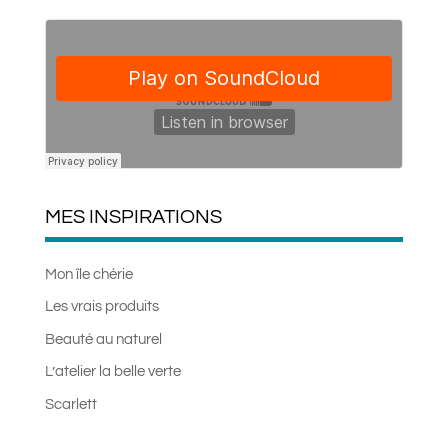
MES INSPIRATIONS
Mon île chérie
Les vrais produits
Beauté au naturel
L’atelier la belle verte
Scarlett