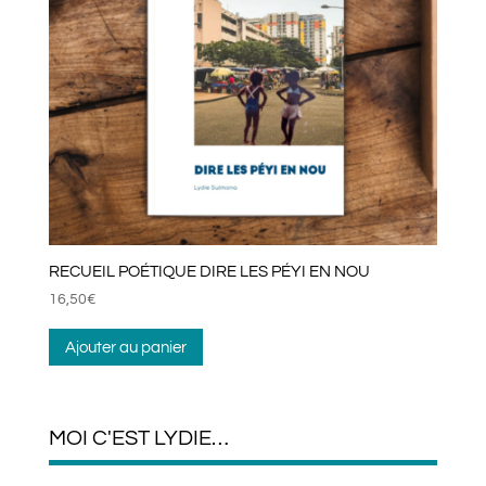
RECUEIL POÉTIQUE DIRE LES PÉYI EN NOU
16,50
€
Ajouter au panier
MOI C'EST LYDIE…