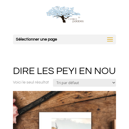
Sélectionner une page
DIRE LES PEYI EN NOU
Voici le seul résultat