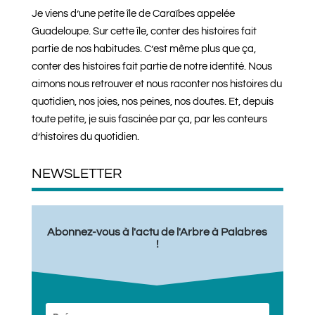
Je viens d’une petite île de Caraïbes appelée
Guadeloupe. Sur cette île, conter des histoires fait
partie de nos habitudes. C’est même plus que ça,
conter des histoires fait partie de notre identité. Nous
aimons nous retrouver et nous raconter nos histoires du
quotidien, nos joies, nos peines, nos doutes. Et, depuis
toute petite, je suis fascinée par ça, par les conteurs
d’histoires du quotidien.
NEWSLETTER
Abonnez-vous à l'actu de l'Arbre à Palabres
!