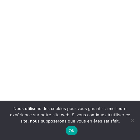
Nous utilisons des cookies pour vous garantir la meilleure
expérience sur notre site web. Si vous continuez à utiliser ce
site, nous supposerons que vous en êtes satisfait.
OK